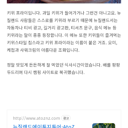
키위 프라이입니다. 과일 키위가 들어가거나 그런건 아니고요. 뉴
질랜드 사람들은 스스로를 키위라 부르기 때문에 뉴질랜드서는
자동차나 티비 광고, 길거리 광고판, 티셔츠 문구, 음식 메뉴 등
키위라는 말이 종종 등장합니다. 이 메뉴 또한 키위들이 즐겨먹는
키위스타일 칩스라고 키위 프라이라는 이름이 붙은 거죠. 오미,
케첩과 사워크림의 아름다운 조화입니다.
정말 맛있게 든든하게 잘 먹었던 식사시간이었습니다. 배를 팡팡
두드리며 다시 캠핑 사이트로 복귀했습니다.
http://www.atoznz.com
광고
뉴질랜드에이투지투어-AtoZ