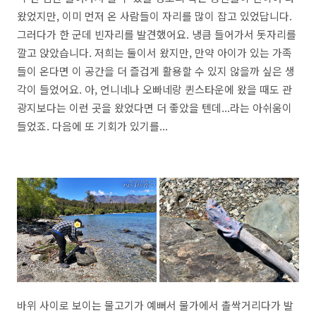
왔었지만, 이미 먼저 온 사람들이 자리를 많이 잡고 있었답니다.
그러다가 한 군데 빈자리를 발견했어요. 냉큼 들어가서 돗자리를
깔고 앉았습니다. 저희는 둘이서 왔지만, 만약 아이가 있는 가족
들이 온다면 이 공간을 더 즐겁게 활용할 수 있지 않을까 싶은 생
각이 들었어요. 아, 언니네나 오빠네랑 퀸스타운에 왔을 때도 관
광지보다는 이런 곳을 왔었다면 더 좋았을 텐데...라는 아쉬움이
들었죠. 다음에 또 기회가 있기를...
바위 사이로 보이는 물고기가 예뻐서 물가에서 촐싹거리다가 발