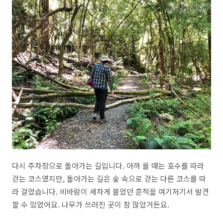
다시 주차장으로 돌아가는 길입니다. 아까 올 때는 호수를 따라
걷는 코스였지만, 돌아가는 길은 숲 속으로 걷는 다른 코스를 따
라 걸었습니다. 비바람이 세차게 불었던 흔적을 여기저기서 발견
할 수 있었어요. 나무가 쓰러진 곳이 참 많았거든요.