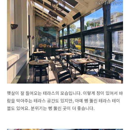
햇살이 잘 들어오는 테라스의 모습입니다. 이렇게 창이 있어서 바
람을 막아주는 테라스 공간도 있지만, 아예 뻥 뚫린 테라스 테이
블도 있어요. 분위기는 뻥 뚫린 곳이 더 좋습니다.