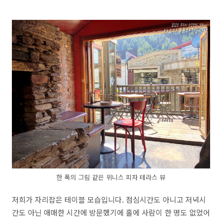
한 폭의 그림 같은 위니스 피자 테라스 뷰
저희가 자리잡은 테이블 모습입니다. 점심시간도 아니고 저녁시
간도 아닌 애매한 시간에 방문했기에 홀에 사람이 한 명도 없었어