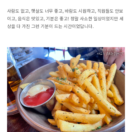
사람도 없고, 햇살도 너무 좋고, 바람도 시원하고, 직원들도 안보
이고, 음식은 맛있고, 기분은 좋고! 정말 사소한 일상이었지만 세
상을 다 가진 그런 기분이 드는 시간이었답니다.