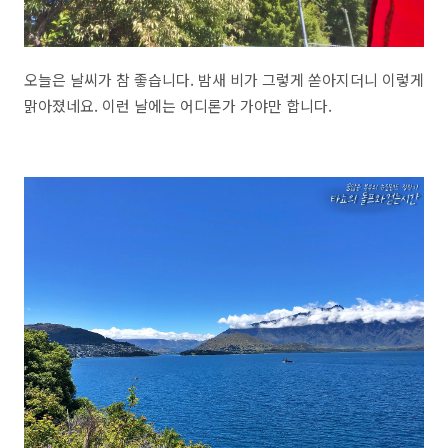
오늘은 날씨가 참 좋습니다. 밤새 비가 그렇게 쏟아지더니 이렇게
맑아졌네요. 이런 날에는 어디론가 가야만 합니다.