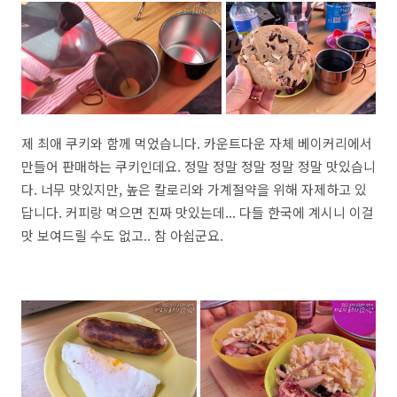
제 최애 쿠키와 함께 먹었습니다. 카운트다운 자체 베이커리에서
만들어 판매하는 쿠키인데요. 정말 정말 정말 정말 정말 맛있습니
다. 너무 맛있지만, 높은 칼로리와 가계절약을 위해 자제하고 있
답니다. 커피랑 먹으면 진짜 맛있는데... 다들 한국에 계시니 이걸
맛 보여드릴 수도 없고.. 참 아쉽군요.