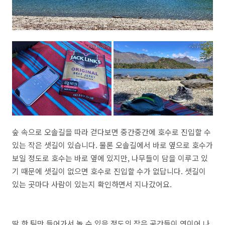
숲 속으로 오솔길을 따라 걷다보면 중간중간에 호수로 진입할 수
있는 작은 샛길이 있습니다. 물론 오솔길에서 바로 옆으로 호수가
보일 정도로 호수는 바로 옆에 있지만, 나무들이 담을 이루고 있
기 때문에 샛길이 없으면 호수로 진입할 수가 없답니다. 샛길이
있는 곳마다 사람이 있는지 확인하면서 지나갔어요.
딱 한 팀만 들어가서 놀 수 있을 정도의 작은 공간들이 연이어 나