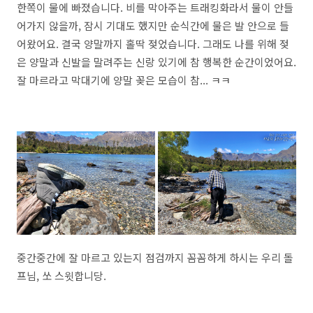
한쪽이 물에 빠졌습니다. 비를 막아주는 트래킹화라서 물이 안들
어가지 않을까, 잠시 기대도 했지만 순식간에 물은 발 안으로 들
어왔어요. 결국 양말까지 홀딱 젖었습니다. 그래도 나를 위해 젖
은 양말과 신발을 말려주는 신랑 있기에 참 행복한 순간이었어요.
잘 마르라고 막대기에 양말 꽂은 모습이 참... ㅋㅋ
중간중간에 잘 마르고 있는지 점검까지 꼼꼼하게 하시는 우리 돌
프님, 쏘 스윗합니당.