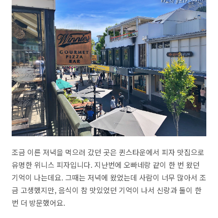
조금 이른 저녁을 먹으러 갔던 곳은 퀸스타운에서 피자 맛집으로
유명한 위니스 피자입니다. 지난번에 오빠네랑 같이 한 번 왔던
기억이 나는데요. 그때는 저녁에 왔었는데 사람이 너무 많아서 조
금 고생했지만, 음식이 참 맛있었던 기억이 나서 신랑과 둘이 한
번 더 방문했어요.