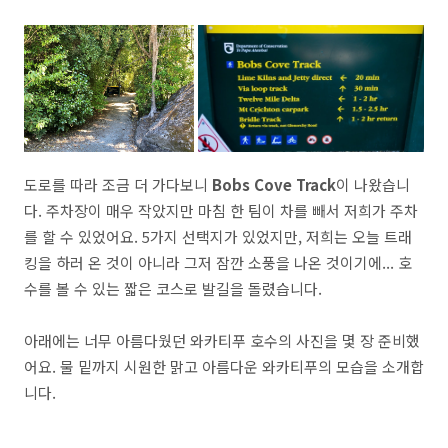
도로를 따라 조금 더 가다보니
Bobs Cove Track
이 나왔습니
다. 주차장이 매우 작았지만 마침 한 팀이 차를 빼서 저희가 주차
를 할 수 있었어요. 5가지 선택지가 있었지만, 저희는 오늘 트래
킹을 하러 온 것이 아니라 그저 잠깐 소풍을 나온 것이기에... 호
수를 볼 수 있는 짧은 코스로 발길을 돌렸습니다.
아래에는 너무 아름다웠던 와카티푸 호수의 사진을 몇 장 준비했
어요. 물 밑까지 시원한 맑고 아름다운 와카티푸의 모습을 소개합
니다.