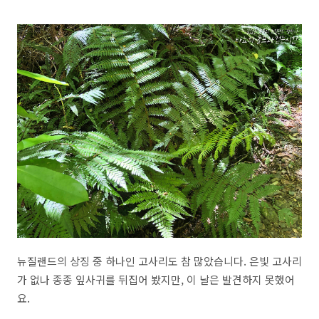
뉴질랜드의 상징 중 하나인 고사리도 참 많았습니다. 은빛 고사리
가 없나 종종 잎사귀를 뒤집어 봤지만, 이 날은 발견하지 못했어
요.