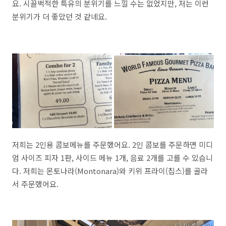
요. 시끌벅적한 특유의 분위기를 느낄 수는 없었지만, 저는 이런
분위기가 더 좋았던 것 같네요.
저희는 2인용 콤보메뉴를 주문했어요. 2인 콤보를 주문하면 미디
엄 사이즈 피자 1판, 사이드 메뉴 1개, 음료 2개를 고를 수 있습니
다. 저희는 몬토나라(Montonara)와 키위 프라이(칩스)를 골라
서 주문했어요.