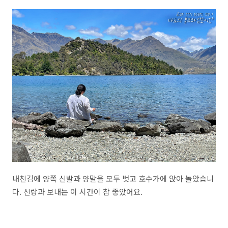
내친김에 양쪽 신발과 양말을 모두 벗고 호수가에 앉아 놀았습니
다. 신랑과 보내는 이 시간이 참 좋았어요.