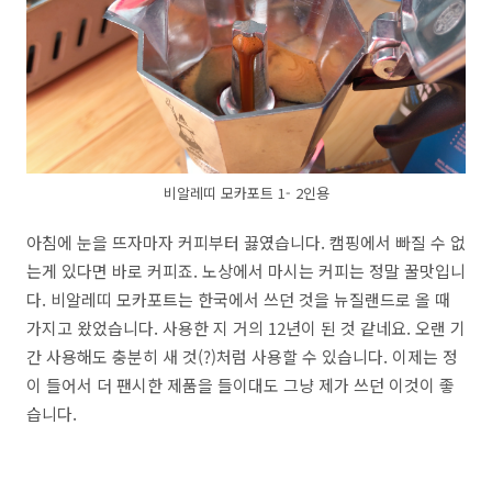
비알레띠 모카포트 1- 2인용
아침에 눈을 뜨자마자 커피부터 끓였습니다. 캠핑에서 빠질 수 없
는게 있다면 바로 커피죠. 노상에서 마시는 커피는 정말 꿀맛입니
다. 비알레띠 모카포트는 한국에서 쓰던 것을 뉴질랜드로 올 때
가지고 왔었습니다. 사용한 지 거의 12년이 된 것 같네요. 오랜 기
간 사용해도 충분히 새 것(?)처럼 사용할 수 있습니다. 이제는 정
이 들어서 더 팬시한 제품을 들이대도 그냥 제가 쓰던 이것이 좋
습니다.