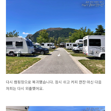
다시 캠핑장으로 복귀했습니다. 잠시 쉬고 커피 한잔 마신 다음
저희는 다시 외출했어요.