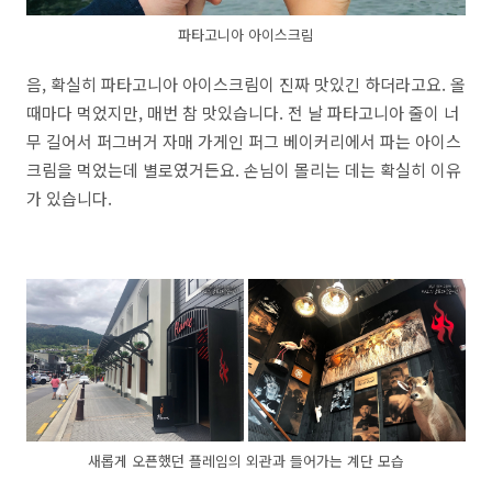
파타고니아 아이스크림
음, 확실히 파타고니아 아이스크림이 진짜 맛있긴 하더라고요. 올
때마다 먹었지만, 매번 참 맛있습니다. 전 날 파타고니아 줄이 너
무 길어서 퍼그버거 자매 가게인 퍼그 베이커리에서 파는 아이스
크림을 먹었는데 별로였거든요. 손님이 몰리는 데는 확실히 이유
가 있습니다.
새롭게 오픈했던 플레임의 외관과 들어가는 계단 모습