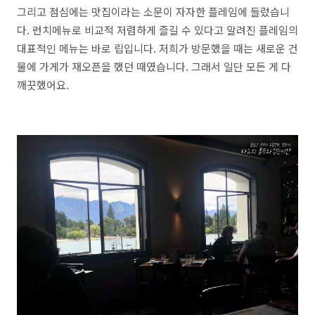
그리고 점심에는 맛집이라는 소문이 자자한 플레임에 들렀습니
다. 런치메뉴로 비교적 저렴하게 즐길 수 있다고 알려진 플레임의
대표적인 메뉴는 바로 립입니다. 저희가 방문했을 때는 새로운 건
물에 가게가 재오픈을 했던 때였습니다. 그래서 일단 모든 게 다
깨끗했어요.