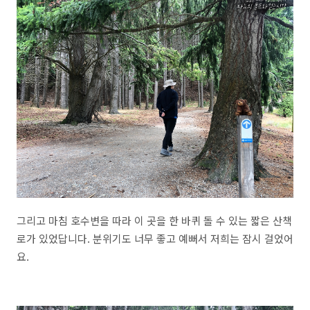
그리고 마침 호수변을 따라 이 곳을 한 바퀴 돌 수 있는 짧은 산책
로가 있었답니다. 분위기도 너무 좋고 예뻐서 저희는 잠시 걸었어
요.