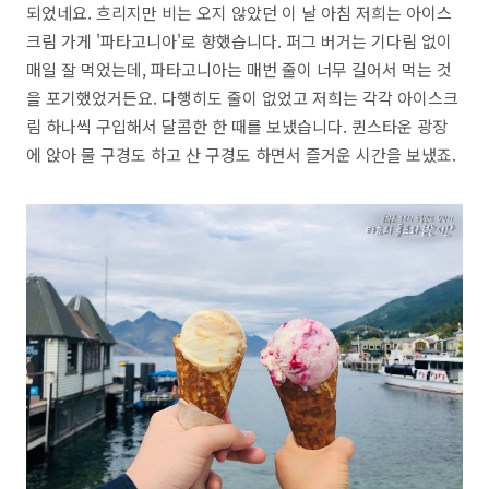
되었네요. 흐리지만 비는 오지 않았던 이 날 아침 저희는 아이스
크림 가게 '파타고니아'로 향했습니다. 퍼그 버거는 기다림 없이
매일 잘 먹었는데, 파타고니아는 매번 줄이 너무 길어서 먹는 것
을 포기했었거든요. 다행히도 줄이 없었고 저희는 각각 아이스크
림 하나씩 구입해서 달콤한 한 때를 보냈습니다. 퀸스타운 광장
에 앉아 물 구경도 하고 산 구경도 하면서 즐거운 시간을 보냈죠.