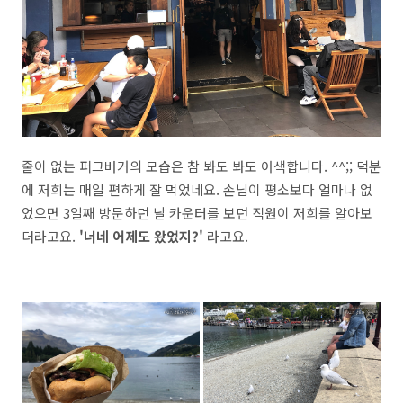
줄이 없는 퍼그버거의 모습은 참 봐도 봐도 어색합니다. ^^;; 덕분
에 저희는 매일 편하게 잘 먹었네요. 손님이 평소보다 얼마나 없
었으면 3일째 방문하던 날 카운터를 보던 직원이 저희를 알아보
더라고요.
'너네 어제도 왔었지?'
라고요.