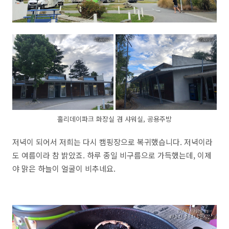
홀리데이파크 화장실 겸 샤워실, 공용주방
저녁이 되어서 저희는 다시 캠핑장으로 복귀했습니다. 저녁이라
도 여름이라 참 밝았죠. 하루 종일 비구름으로 가득했는데, 이제
야 맑은 하늘이 얼굴이 비추네요.