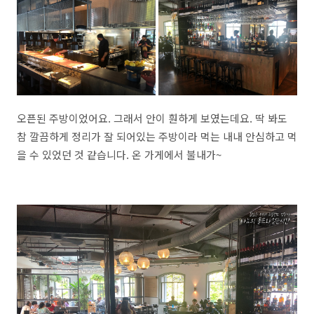
오픈된 주방이었어요. 그래서 안이 훤하게 보였는데요. 딱 봐도
참 깔끔하게 정리가 잘 되어있는 주방이라 먹는 내내 안심하고 먹
을 수 있었던 것 같습니다. 온 가게에서 불내가~