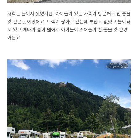
저희는 둘이서 왔었지만, 아이들이 있는 가족이 방문해도 참 좋을
것 같은 곳이었어요. 트랙이 짧아서 걷는데 부담도 없었고 놀이터
도 있고 게다가 숲이 넓어서 아이들이 뛰어놀기 참 좋을 것 같았
거든요.