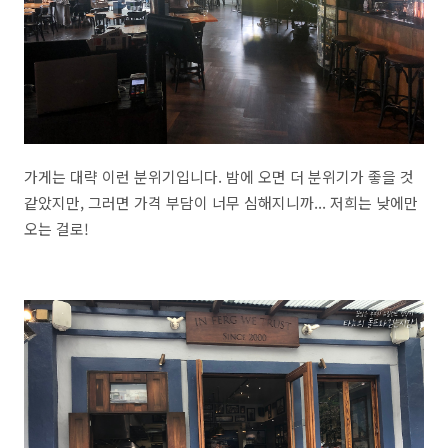
가게는 대략 이런 분위기입니다. 밤에 오면 더 분위기가 좋을 것
같았지만, 그러면 가격 부담이 너무 심해지니까... 저희는 낮에만
오는 걸로!