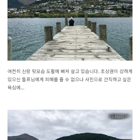
여전히 신랑 뒷모습 도촬에 빠져 살고 있습니다. 초상권이 강하게
있으신 돌프님에게 피해를 줄 수 없으나 사진으로 간직하고 싶은
욕심에...