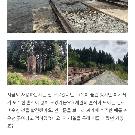
지금도 사용하는지는 잘 모르겠지만... (녹이 슬긴 했지만 여기저
기 보수한 흔적이 많이 보였거든요.) 세월의 흔적이 보이는 철로
비슷한 것을 발견했어요. 안내문을 보니까 과거에 수리한 배를 띄
우던 곳이라고 적혀있었어요. 저 레일을 통해 배를 띄웠던 거겠
죠?