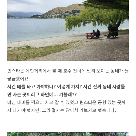
퀸스타운 메인거리에서 볼 때 호수 건너에 멀리 보이는 동네가 늘
궁금했어요.
저긴 배를 타고 가야하나? 어떻게 가지? 저긴 진짜 동네 사람들
만 사는 곳이라고 하던데... 가볼래??
마침 네비를 찍으니 차로 갈 수 있었고 퀸스타운 공항 있는 곳까
지 나가야 했지만, 그리 멀지는 않아서 가보기로 했습니다.