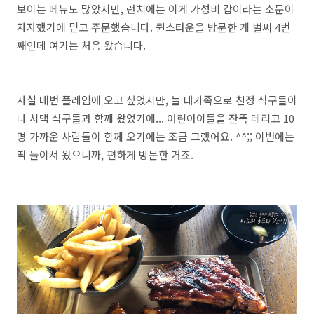
보이는 메뉴도 많았지만, 런치에는 이게 가성비 갑이라는 소문이
자자했기에 믿고 주문했습니다. 퀸스타운을 방문한 게 벌써 4번
째인데 여기는 처음 왔습니다.
사실 매번 플레임에 오고 싶었지만, 늘 대가족으로 친정 식구들이
나 시댁 식구들과 함께 왔었기에... 어린아이들을 잔뜩 데리고 10
명 가까운 사람들이 함께 오기에는 조금 그랬어요. ^^;; 이번에는
딱 둘이서 왔으니까, 편하게 방문한 거죠.