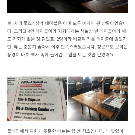
힛, 자리 좋죠? 창가 테이블은 이미 모두 예약이 된 상황이었습니
다. 그리고 4인 테이블이라 저희에게는 사실상 빈 테이블이라 해
도 기회가 없을 것 같았죠. 2명이라 비교적 작은 테이블에 앉았지
만, 뷰는 충분히 좋아서 아주 만족스러웠습니다. 창문으로 보이는
풍경이 마치 액자 속에 들어간 그림을 보는 것만 같았어요.
플레임에서 저희가 주문한 메뉴는 립 앤 칩스입니다. 더 맛있어