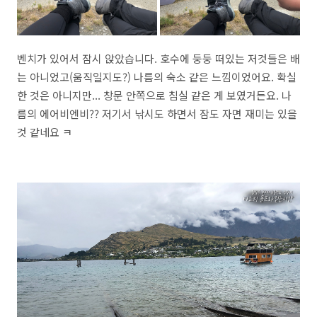
벤치가 있어서 잠시 앉았습니다. 호수에 둥둥 떠있는 저것들은 배
는 아니었고(움직일지도?) 나름의 숙소 같은 느낌이었어요. 확실
한 것은 아니지만... 창문 안쪽으로 침실 같은 게 보였거든요. 나
름의 에어비엔비?? 저기서 낚시도 하면서 잠도 자면 재미는 있을
것 같네요 ㅋ