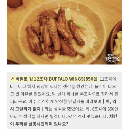
↗ 버팔로 윙 12조각(BUFFALO WINGS
)850엔
12조각이
나온다고 해서 굉장히 싸다는 생각을 했었는데, 음식이 나오
고 싼 이유를 알았어요. 닭 날개 하나를 두조각으로 잘라서 팔
더라구요. 아주 심각하게 앙상한 닭날개를 바라보며
[ 아, 역
시 그럴리가 없지 ]
라는 생각을 했었어요. 뭐, 6조각에 850엔
이라는 생각을 하시면 될겁니다. 맛은 역시 맛있습니다.
치킨
이 우리를 실망시킨적이 있나요?