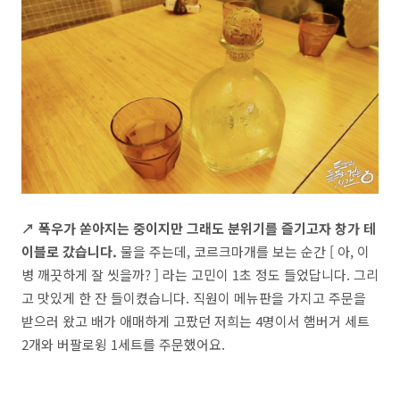
↗ 폭우가 쏟아지는 중이지만 그래도 분위기를 즐기고자 창가 테
이블로 갔습니다.
물을 주는데, 코르크마개를 보는 순간 [ 아, 이
병 깨끗하게 잘 씻을까? ] 라는 고민이 1초 정도 들었답니다. 그리
고 맛있게 한 잔 들이켰습니다. 직원이 메뉴판을 가지고 주문을
받으러 왔고 배가 애매하게 고팠던 저희는 4명이서 햄버거 세트
2개와 버팔로윙 1세트를 주문했어요.