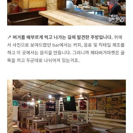
↗ 버거를 배부르게 먹고 나가는 길에 발견한 주방입니다.
위에
서 사진으로 보여드렸던 bar에서는 커피, 음료 및 칵테일 제조를
하고 이 곳에서는 음식을 만듭니다. 그러니까 제타버거마켓은 골
목을 끼고 두군데로 나뉘어져 있는거죠.