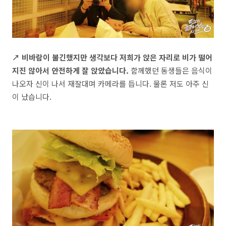
↗ 비바람이 불긴했지만 생각보다 저희가 앉은 자리로 비가 떨어
지진 않아서 안전하게 잘 앉았습니다.
함께했던 동생들은 음식이
나오자 신이 나서 재잘대며 카메라를 듭니다. 물론 저도 아주 신
이 났습니다.