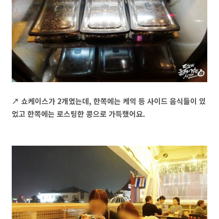
↗ 쇼케이스가 2개였는데, 한쪽에는 케익 등 사이드 음식들이 있
었고 한쪽에는 로스팅한 콩으로 가득했어요.