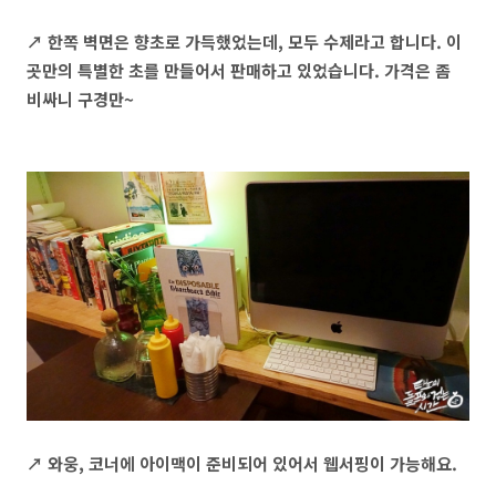
↗ 한쪽 벽면은 향초로 가득했었는데, 모두 수제라고 합니다. 이
곳만의 특별한 초를 만들어서 판매하고 있었습니다. 가격은 좀
비싸니 구경만~
↗ 와웅, 코너에 아이맥이 준비되어 있어서 웹서핑이 가능해요.