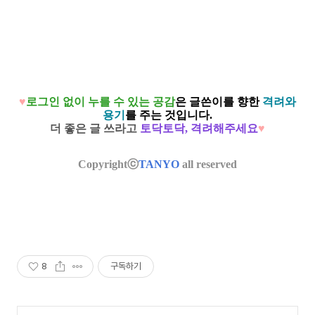
♥
로그인 없이 누를 수 있는 공감
은
글쓴이를 향한
격려와
용기
를 주는 것입니다.
더 좋은 글 쓰라고
토닥토닥, 격려해주세요
♥
Copyrightⓒ
TANYO
all reserved
8
구독하기