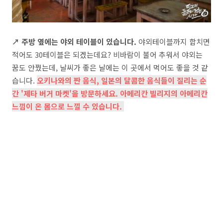
↗ 주방 옆에는 야외 테이블이 있습니다.
야외테이블까지 합치면
적어도 30테이블은 되겠는데요? 비바람이 불어 추워서 야외는
꿈도 안꿨는데, 날씨가 좋은 날에는 이 곳에서 먹어도 좋을 것 같
습니다.
오키나와의 짠 음식, 일본의 달콤한 음식들이 질리는 순
간 '제타 버거 마켓'을 방문하세요. 아메리칸 빌리지의 아메리칸
느낌이 온 몸으로 느낄 수 있습니다.