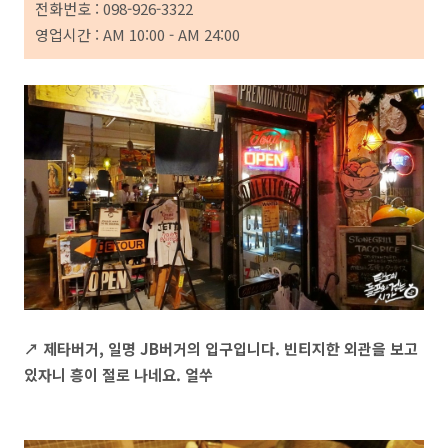
전화번호 : 098-926-3322
영업시간 : AM 10:00 - AM 24:00
↗ 제타버거, 일명 JB버거의 입구입니다. 빈티지한 외관을 보고
있자니 흥이 절로 나네요. 얼쑤