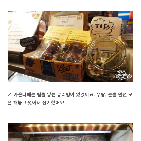
↗ 카운터에는 팁을 넣는 유리병이 있었어요. 우왕, 돈을 완전 오
픈 해놓고 있어서 신기했어요.