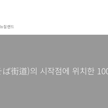
뉴질랜드
(そば街道)의 시작점에 위치한 1