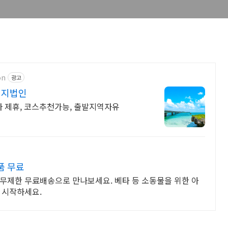
on
광고
현지법인
사 제휴, 코스추천가능, 출발지역자유
품 무료
무제한 무료배송으로 만나보세요. 베타 등 소동물을 위한 아
 시작하세요.