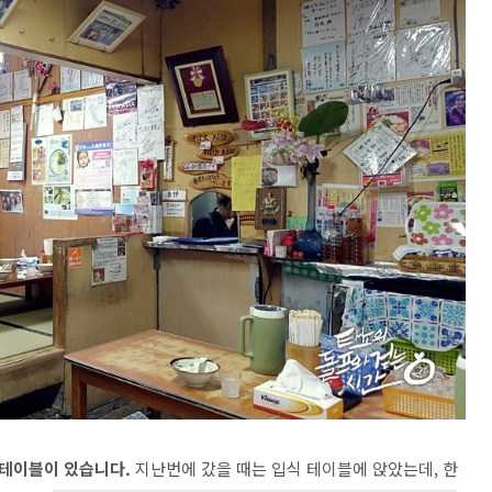
식테이블이 있습니다.
지난번에 갔을 때는 입식 테이블에 앉았는데, 한