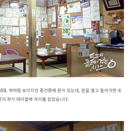
니다.
벽처럼 보이지만 중간쯤에 문이 있는데, 문을 열고 들어가면 또
쪽의 좌식 테이블에 자리를 잡았습니다.