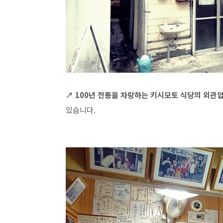
↗ 100년 전통을 자랑하는 키시모토 식당의 외관
있습니다.