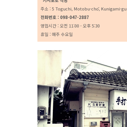
*키시모토 식당
주소 : 5 Toguchi, Motobu-chō, Kunigami-g
전화번호 : 098-047-2887
영업시간 : 오전 11:00 - 오후 5:30
휴일 : 매주 수요일