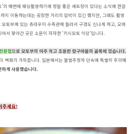
트'의 해변에 웨딩촬영하기에 정말 좋은 세트장이 있다는 소식에 한걸
까지 이동하는데는 굉장한 거리의 압박이 있긴 했지만, 그래도 촬영
 모토부에 있는 츄라우미 수족관에 들러서 구경도 신나게 하고, 오며
되어서 찾아간 곳은 소문이 자자한 '키시모토 식당'입니다.
 전문점
으로
모토부의 아주 작고 조용한 항구마을의 골목에 있습니다.
이 벽화가 가득합니다. 일본에서는 불법주정차 단속에 특별히 주의해
편하게 사용했습니다.
눌러주세요
!