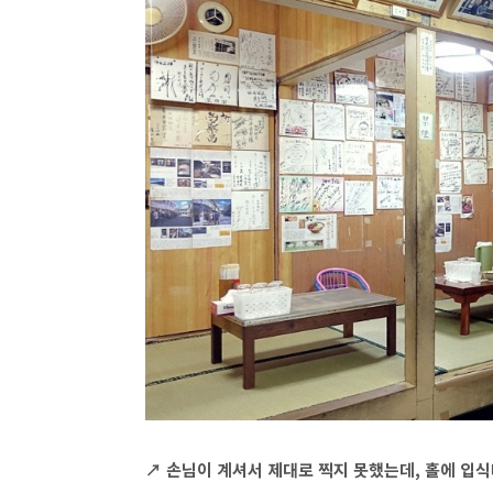
↗ 손님이 계셔서 제대로 찍지 못했는데, 홀에 입