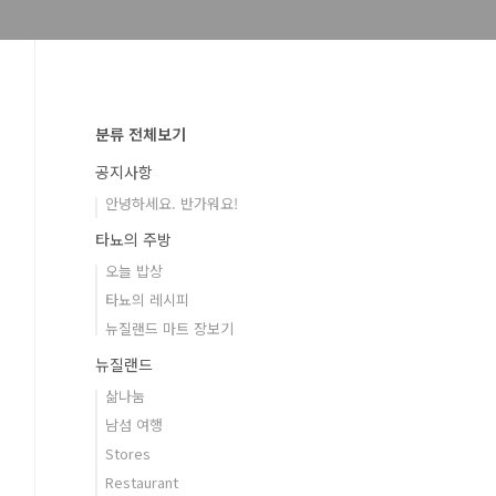
분류 전체보기
공지사항
안녕하세요. 반가워요!
타뇨의 주방
오늘 밥상
타뇨의 레시피
뉴질랜드 마트 장보기
뉴질랜드
삶나눔
남섬 여행
Stores
Restaurant