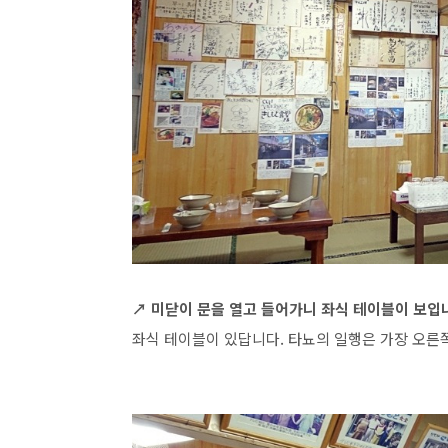
↗ 미닫이 문을 열고 들어가니 좌식 테이블이 보입
좌식 테이블이 있답니다. 타뇨의 일행은 가장 오른