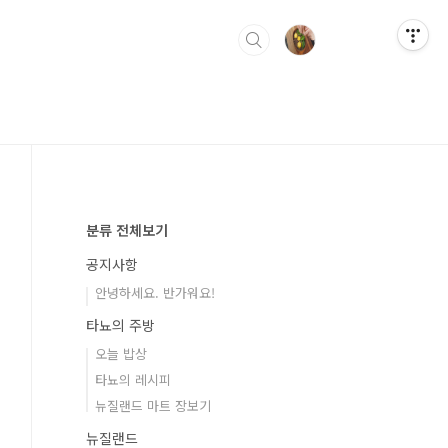
분류 전체보기
공지사항
안녕하세요. 반가워요!
타뇨의 주방
오늘 밥상
타뇨의 레시피
뉴질랜드 마트 장보기
뉴질랜드