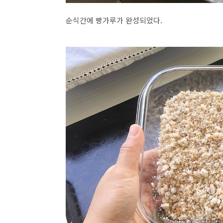
순식간에 빵가루가 완성되었다.