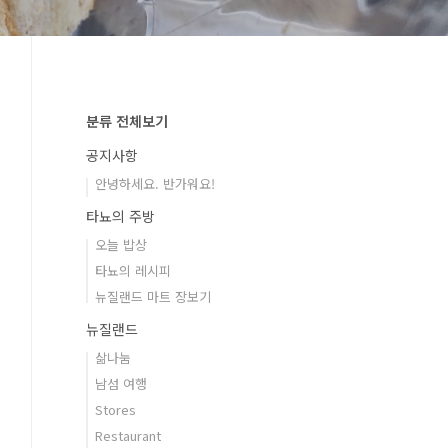
분류 전체보기
공지사항
안녕하세요. 반가워요!
타뇨의 주방
오늘 밥상
타뇨의 레시피
뉴질랜드 마트 장보기
뉴질랜드
삶나눔
남섬 여행
Stores
Restaurant