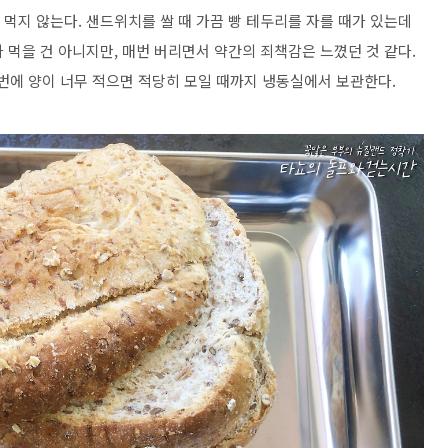
 먹지 않는다. 샌드위치를 쌀 때 가끔 빵 테두리를 자를 때가 있는데
가 먹을 건 아니지만, 매번 버리면서 약간의 죄책감은 느꼈던 것 같다.
 번에 양이 너무 적으면 적당히 모일 때까지 냉동실에서 보관한다.