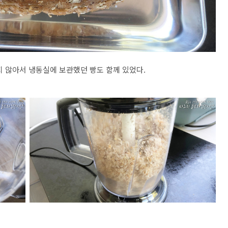
지 않아서 냉동실에 보관했던 빵도 함께 있었다.