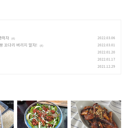
관하자
2022.03.06
(4)
빵 꼬다리 버리지 말자!
2022.03.01
(4)
2022.01.20
2022.01.17
2021.12.29