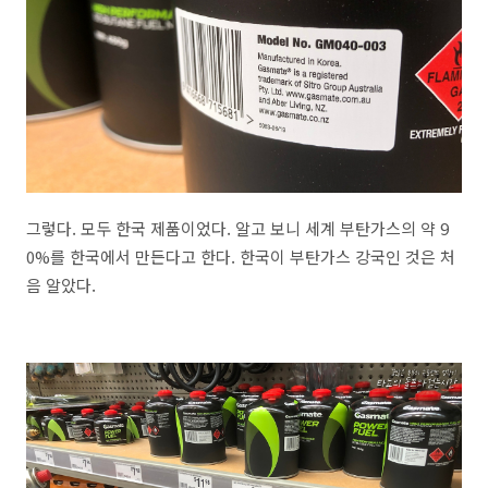
그렇다. 모두 한국 제품이었다. 알고 보니 세계 부탄가스의 약 9
0%를 한국에서 만든다고 한다. 한국이 부탄가스 강국인 것은 처
음 알았다.