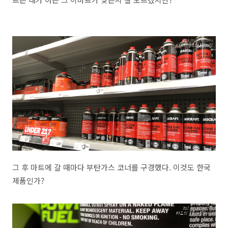
그 후 마트에 갈 때마다 부탄가스 코너를 구경했다. 이것도 한국
제품인가?