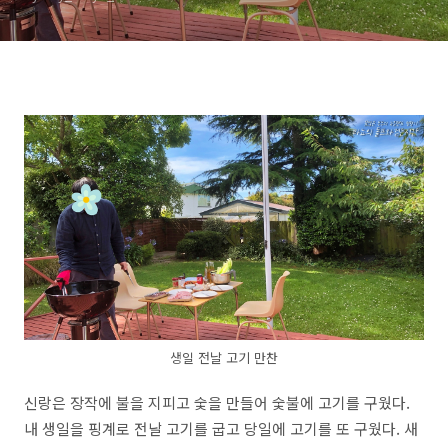
생일 전날 고기 만찬
신랑은 장작에 불을 지피고 숯을 만들어 숯불에 고기를 구웠다.
내 생일을 핑계로 전날 고기를 굽고 당일에 고기를 또 구웠다. 새