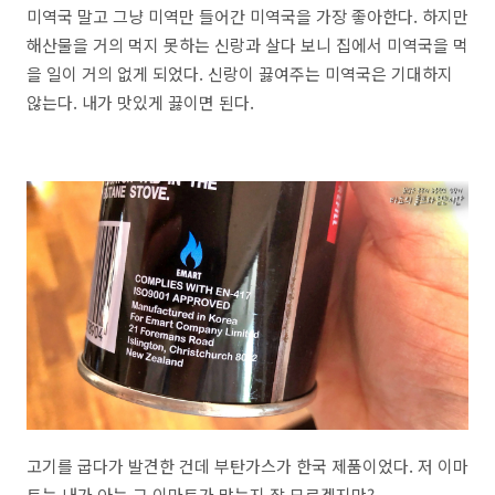
미역국 말고 그냥 미역만 들어간 미역국을 가장 좋아한다. 하지만
해산물을 거의 먹지 못하는 신랑과 살다 보니 집에서 미역국을 먹
을 일이 거의 없게 되었다. 신랑이 끓여주는 미역국은 기대하지
않는다. 내가 맛있게 끓이면 된다.
고기를 굽다가 발견한 건데 부탄가스가 한국 제품이었다. 저 이마
트는 내가 아는 그 이마트가 맞는지 잘 모르겠지만?