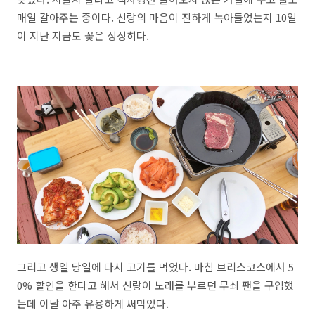
매일 갈아주는 중이다. 신랑의 마음이 진하게 녹아들었는지 10일
이 지난 지금도 꽃은 싱싱히다.
그리고 생일 당일에 다시 고기를 먹었다. 마침 브리스코스에서 5
0% 할인을 한다고 해서 신랑이 노래를 부르던 무쇠 팬을 구입했
는데 이날 아주 유용하게 써먹었다.