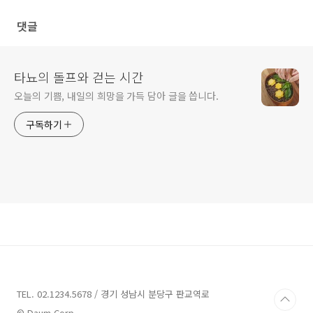
댓글
타뇨의 돌프와 걷는 시간
오늘의 기쁨, 내일의 희망을 가득 담아 글을 씁니다.
구독하기
TEL. 02.1234.5678 / 경기 성남시 분당구 판교역로
© Daum Corp.