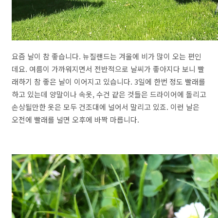
요즘 날이 참 좋습니다. 뉴질랜드는 겨울에 비가 많이 오는 편인
데요. 여름이 가까워지면서 전반적으로 날씨가 좋아지다 보니 빨
래하기 참 좋은 날이 이어지고 있습니다. 3일에 한번 정도 빨래를
하고 있는데 양말이나 속옷, 수건 같은 것들은 드라이어에 돌리고
손상될만한 옷은 모두 건조대에 널어서 말리고 있죠. 이런 날은
오전에 빨래를 널면 오후에 바짝 마릅니다.