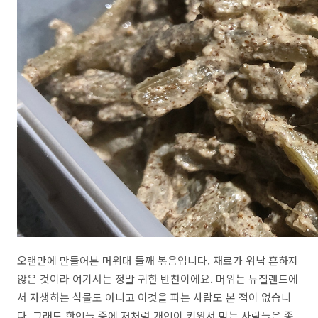
오랜만에 만들어본 머위대 들깨 볶음입니다. 재료가 워낙 흔하지
않은 것이라 여기서는 정말 귀한 반찬이에요. 머위는 뉴질랜드에
서 자생하는 식물도 아니고 이것을 파는 사람도 본 적이 없습니
다. 그래도 한인들 중에 저처럼 개인이 키워서 먹는 사람들은 종