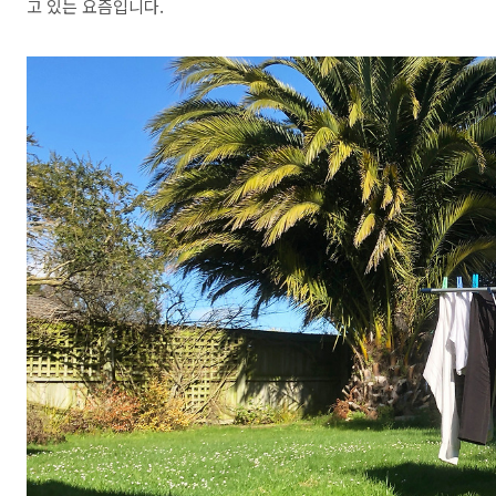
고 있는 요즘입니다.