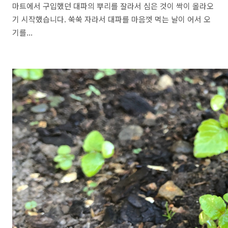
마트에서 구입했던 대파의 뿌리를 잘라서 심은 것이 싹이 올라오
기 시작했습니다. 쑥쑥 자라서 대파를 마음껏 먹는 날이 어서 오
기를...