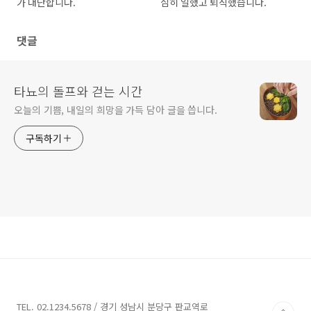
가 대단합니다.
심히 일했고 퇴직했습니다.
댓글
타뇨의 돌프와 걷는 시간
오늘의 기쁨, 내일의 희망을 가득 담아 글을 씁니다.
구독하기
TEL. 02.1234.5678 / 경기 성남시 분당구 판교역로