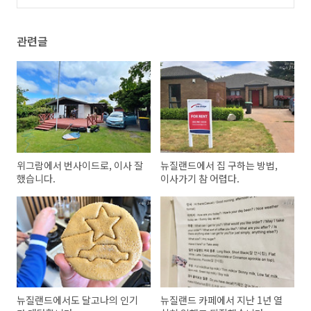
관련글
위그람에서 번사이드로, 이사 잘
뉴질랜드에서 집 구하는 방법,
했습니다.
이사가기 참 어렵다.
뉴질랜드에서도 달고나의 인기
뉴질랜드 카페에서 지난 1년 열