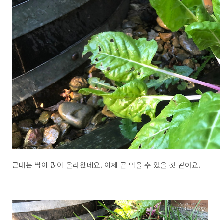
근대는 싹이 많이 올라왔네요. 이제 곧 먹을 수 있을 것 같아요.