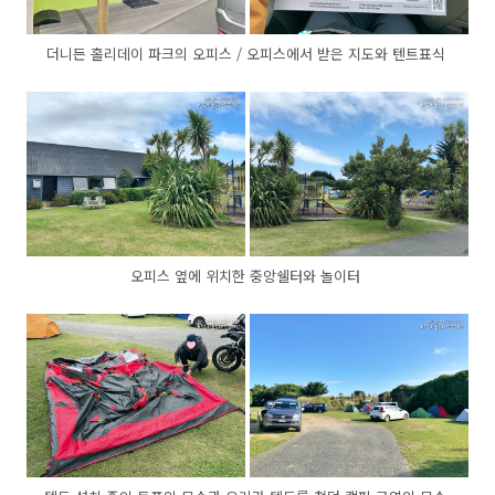
더니든 홀리데이 파크의 오피스 / 오피스에서 받은 지도와 텐트표식
오피스 옆에 위치한 중앙쉘터와 놀이터