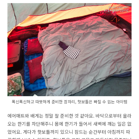
폭신폭신하고 따뜻하게 준비한 잠자리, 핫보틀은 빠질 수 없는 아이템
에어매트와 배게는 정말 잘 준비한 것 같아요. 바닥으로부터 올라
오는 한기를 차단해주니 몸에 한기가 들어서 새벽에 깨는 일은 없
었어요. 게다가 핫보틀까지 있으니 잠드는 순간부터 아침까지 따