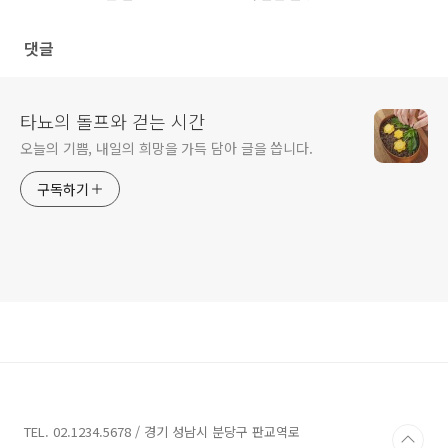
댓글
타뇨의 돌프와 걷는 시간
오늘의 기쁨, 내일의 희망을 가득 담아 글을 씁니다.
구독하기
TEL. 02.1234.5678 / 경기 성남시 분당구 판교역로