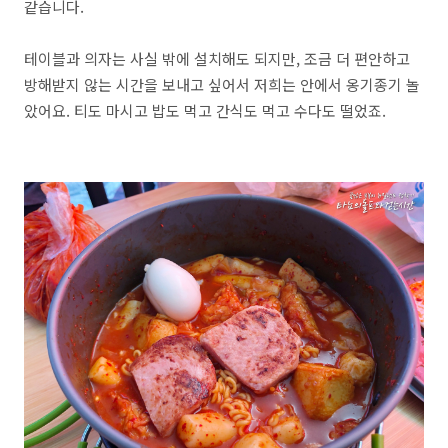
같습니다.
테이블과 의자는 사실 밖에 설치해도 되지만, 조금 더 편안하고
방해받지 않는 시간을 보내고 싶어서 저희는 안에서 옹기종기 놀
았어요. 티도 마시고 밥도 먹고 간식도 먹고 수다도 떨었죠.