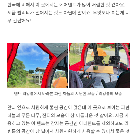
한국에 비해서 이 곳에서는 에어텐트가 많이 저렴한 것 같아요.
제품 퀄리티가 떨어지는 것도 아닌데 말이죠. 무엇보다 치는게 너
무 간편해요!
텐트 리빙룸에서 바라본 파란 하늘의 시원한 모습 / 리빙룸의 모습
앞과 옆으로 시원하게 뚫린 공간이 많은데 이 곳으로 보이는 파란
하늘과 푸른 나무, 잔디의 모습이 참 아름다운 것 같아요. 지금 사
용하고 있는 이 텐트는 잠자는 공간인 이너텐트를 제외하고도 리
빙룸의 공간이 참 넓어서 시원시원하게 사용할 수 있어서 좋은 것