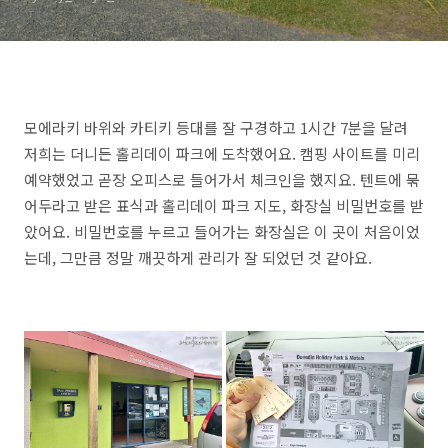
모에라키 바위와 카티키 등대를 잘 구경하고 1시간 7분을 달려
저희는 더니든 홀리데이 파크에 도착했어요. 캠핑 사이트를 미리
예약했었고 곧장 오피스로 들어가서 체크인을 했지요. 텐트에 묶
어두라고 받은 표식과 홀리데이 파크 지도, 화장실 비밀번호를 받
았어요. 비밀번호를 누르고 들어가는 화장실은 이 곳이 처음이었
는데, 그만큼 정말 깨끗하게 관리가 잘 되었던 것 같아요.