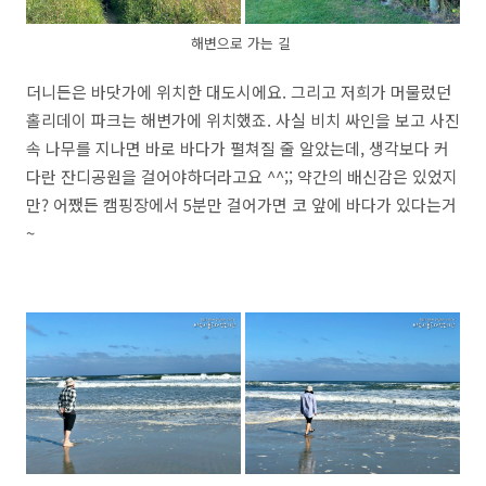
해변으로 가는 길
더니든은 바닷가에 위치한 대도시에요. 그리고 저희가 머물렀던
홀리데이 파크는 해변가에 위치했죠. 사실 비치 싸인을 보고 사진
속 나무를 지나면 바로 바다가 펼쳐질 줄 알았는데, 생각보다 커
다란 잔디공원을 걸어야하더라고요 ^^;; 약간의 배신감은 있었지
만? 어쨌든 캠핑장에서 5분만 걸어가면 코 앞에 바다가 있다는거
~