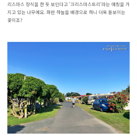
리스마스 장식을 한 듯 보인다고 '크리스마스트리'라는 애칭을 가
지고 있는 나무예요. 파란 하늘을 배경으로 하니 더욱 돋보이는
꽃이죠?