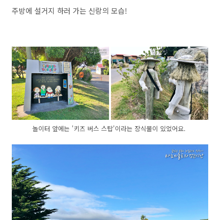
주방에 설거지 하러 가는 신랑의 모습!
놀이터 앞에는 '키즈 버스 스탑'이라는 장식물이 있었어요.