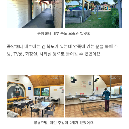
중앙쉘터 내부 복도 모습과 빨랫줄
중앙쉘터 내부에는 긴 복도가 있는데 양쪽에 있는 문을 통해 주
방, TV룸, 화장실, 샤워실 등으로 들어갈 수 있었어요.
공용주방, 이런 주방이 2개가 있었어요.