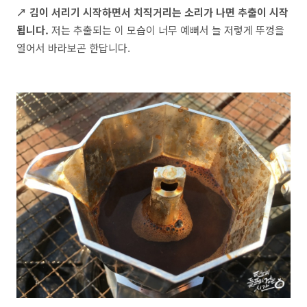
↗ 김이 서리기 시작하면서 치직거리는 소리가 나면 추출이 시작
됩니다.
저는 추출되는 이 모습이 너무 예뻐서 늘 저렇게 뚜껑을
열어서 바라보곤 한답니다.