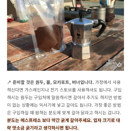
↗ 준비할 것은 원두, 물, 모카포트, 버너입니다.
가정에서 사용
하신다면 가스레인지나 전기 스토브를 사용하셔도 됩니다. 구입
하시는 원두는 구입처에 말씀하시면 갈아서 주기도 하지만 방법
이 없는 상황에는 믹서기에 넣고 갈아도 됩니다. 가장 좋은 방법
은 구입하실 때 원하는 분도에 맞게 갈아 달라고 하시는 겁니다.
분도는 에스프레소 보다 약간 굵게 갈아주세요. 입자 크기로 대
략 맛소금 굵기라고 생각하시면 됩니다.