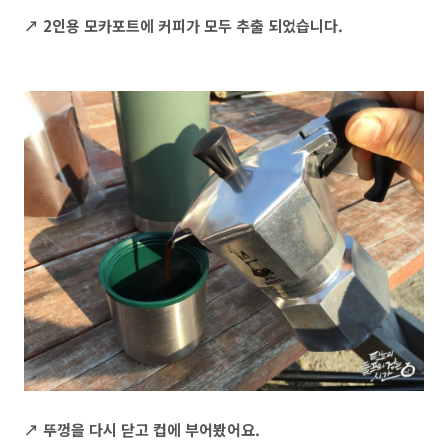
↗ 2인용 모카포트에 커피가 모두 추출 되었습니다.
↗ 뚜껑을 다시 닫고 컵에 부어봤어요.