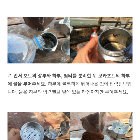
↗ 먼저 포트의 상부와 하부, 필터를 분리한 뒤 모카포트의 하부
에 물을 부어주세요.
하부에 볼록하게 튀어나온 것이 압력밸브입
니다. 물은 하부의 압력밸브 밑에 있는 라인까지만 부어주세요.