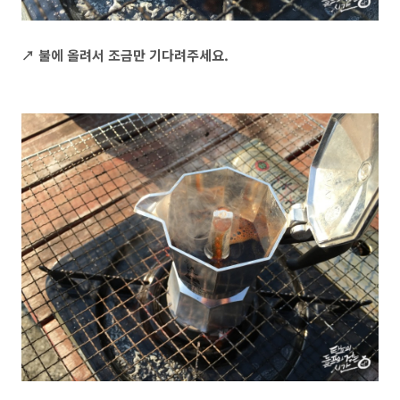
↗ 불에 올려서 조금만
기다려주세요.