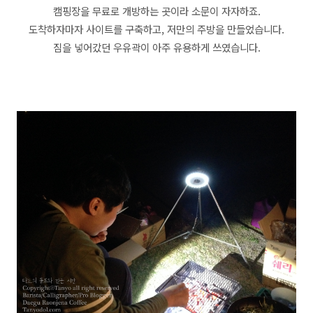
캠핑장을 무료로 개방하는 곳이라 소문이 자자하죠.
도착하자마자
사이트를 구축하고, 저만의 주방을 만들었습니다.
짐을 넣어갔던 우유곽이 아주 유용하게 쓰였습니다.