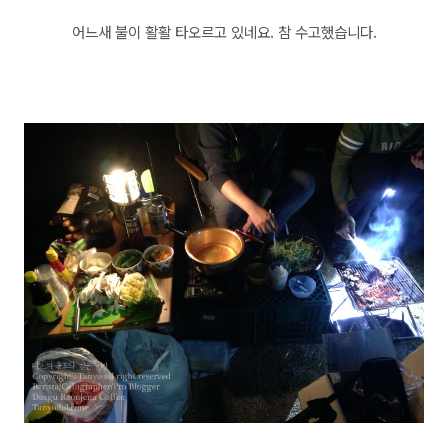
어느새 불이 활활 타오르고 있네요. 참 수고했습니다.