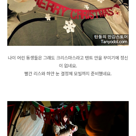
나이 어린 동생들은 그래도 크리스마스라고 텐트 안을 꾸미기에 정신
이 없네요.
빨간 리스와 하얀 눈 결정체 모빌까지 준비했네요.