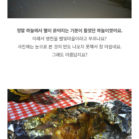
정말 하늘에서 별이 쏟아지는 기분이 들었던 하늘이였어요.
이래서 영천을 별빛마을이라고 부르나요?
사진에는 눈으로 본 것의 반도 나오지 못해서 참 아쉽네요.
그래도 아름답지요?