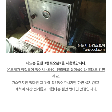
타뇨는 콜맨 <캠프오븐>을 사용했답니다.
온도계가 장착되어 있어서 사용이 편리하고
접이식이라 휴대도 간편
해요.
가스렌지만 있다면 그 위에 척! 얹어주시기만 하면 설치완료!
세척이 약간 번거롭고 어렵다는 점만 뺀다면 만점입니다.