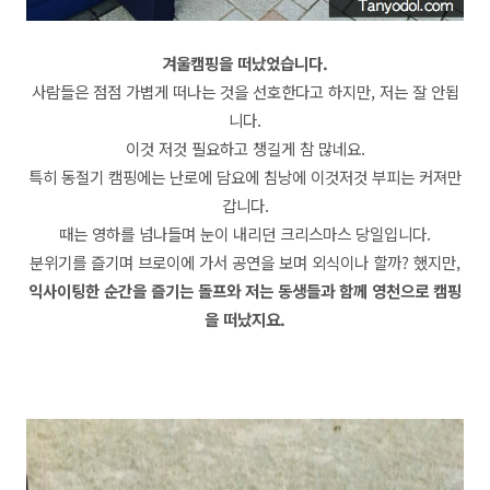
겨울캠핑을 떠났었습니다.
사람들은 점점 가볍게 떠나는 것을 선호한다고 하지만, 저는 잘 안됩
니다.
이것 저것 필요하고 챙길게 참 많네요.
특히 동절기 캠핑에는 난로에 담요에 침낭에 이것저것 부피는 커져만
갑니다.
때는 영하를 넘나들며 눈이 내리던 크리스마스 당일입니다.
분위기를 즐기며 브로이에 가서 공연을 보며 외식이나 할까? 했지만,
익사이팅한 순간을 즐기는 돌프와 저는 동생들과 함께 영천으로 캠핑
을 떠났지요.