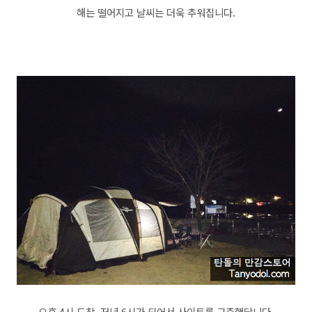
해는 떨어지고 날씨는 더욱 추워집니다.
오후 4시 도착, 저녁 6시가 되어서 사이트를 구축했답니다.