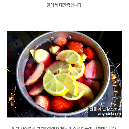
같아서 대만족입니다.
일단 사이트를 구축하자마자 저는 뱅쇼를 만들기 시작했습니다.