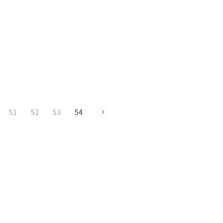
51
52
53
54