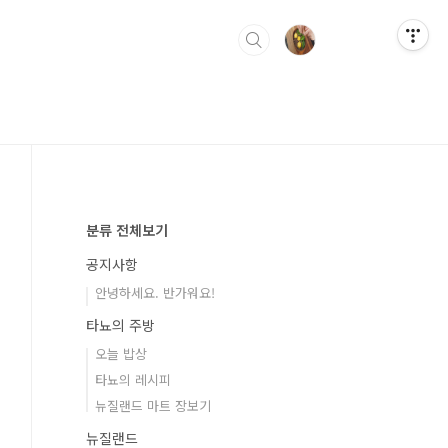
분류 전체보기
공지사항
안녕하세요. 반가워요!
타뇨의 주방
오늘 밥상
타뇨의 레시피
뉴질랜드 마트 장보기
뉴질랜드