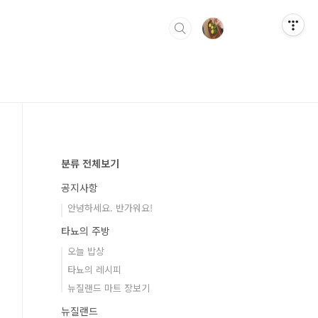
분류 전체보기
공지사항
안녕하세요. 반가워요!
타뇨의 주방
오늘 밥상
타뇨의 레시피
뉴질랜드 마트 장보기
뉴질랜드