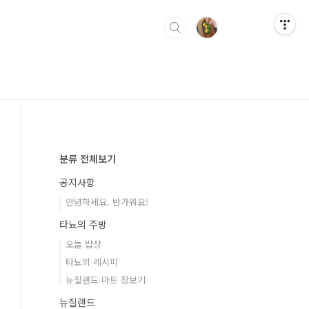
분류 전체보기
공지사항
안녕하세요. 반가워요!
타뇨의 주방
오늘 밥상
타뇨의 레시피
뉴질랜드 마트 장보기
뉴질랜드