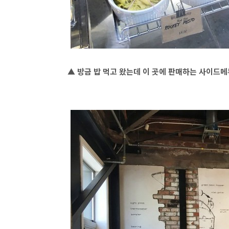
▲ 방금 밥 먹고 왔는데 이 곳에 판매하는 사이드메