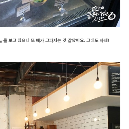
뉴를 보고 있으니 또 배가 고파지는 것 같았어요. 그래도 자제!