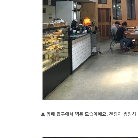
▲ 카페 입구에서 찍은 모습이에요.
천장이 굉장히 