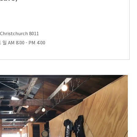
 Christchurch 8011
 일 AM 8:00 - PM 4:00