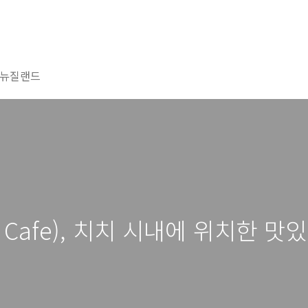
뉴질랜드
ty Cafe), 치치 시내에 위치한 