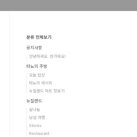
분류 전체보기
공지사항
안녕하세요. 반가워요!
타뇨의 주방
오늘 밥상
타뇨의 레시피
뉴질랜드 마트 장보기
뉴질랜드
삶나눔
남섬 여행
Stores
Restaurant