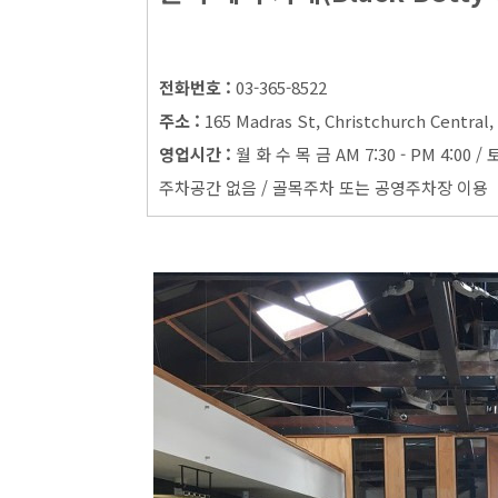
전화번호 :
03-365-8522
주소 :
165 Madras St, Christchurch Central,
영업시간 :
월 화 수 목 금 AM 7:30 - PM 4:00 / 토
주차공간 없음 / 골목주차 또는 공영주차장 이용