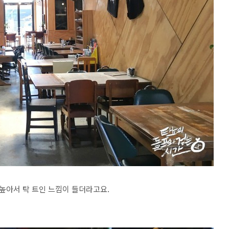
높아서 탁 트인 느낌이 들더라고요.