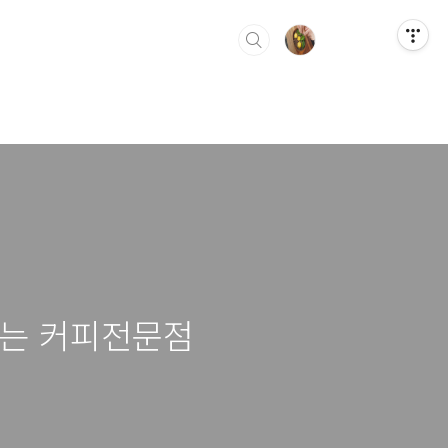
맛있는 커피전문점