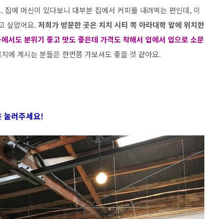
. 집에 머신이 있다보니 대부분 집에서 커피를 내려먹는 편인데, 이
고 싶었어요.
저희가 방문한 곳은 치치 시티 쪽 아라대학 앞에 위치한
곳에서도 분위기 좋고 맛도 좋은데 가격도 착해서 입에서 입으로 소문
치에 계시는 분들은 한번쯤 가보셔도 좋을 것 같아요.
은 눌러주세요
!