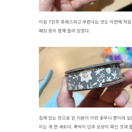
이걸 T단추 프레스라고 부른다는 것도 이번에 처음 
패킹 등이 함께 들어 있었다.
집에 있는 천으로 된 리본이 이런 꽃무늬 뿐이라 일
이는 게 한 세트다. 똑딱이 단추 모양이 파인 것과 