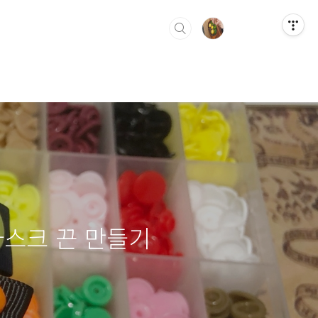
마스크 끈 만들기