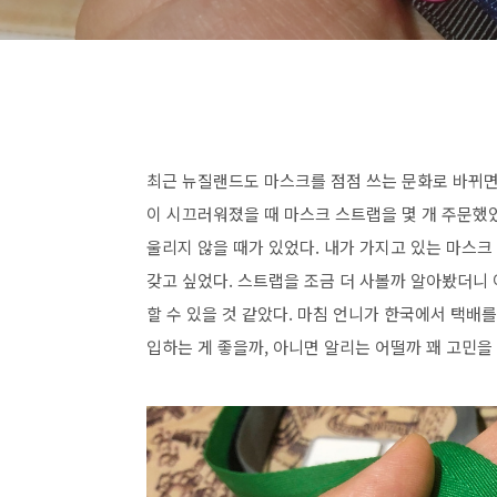
최근 뉴질랜드도 마스크를 점점 쓰는 문화로 바뀌면
이 시끄러워졌을 때 마스크 스트랩을 몇 개 주문했
울리지 않을 때가 있었다. 내가 가지고 있는 마스크
갖고 싶었다. 스트랩을 조금 더 사볼까 알아봤더니 
할 수 있을 것 같았다. 마침 언니가 한국에서 택배를
입하는 게 좋을까, 아니면 알리는 어떨까 꽤 고민을