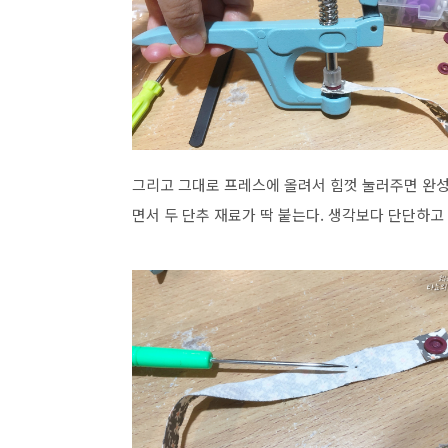
그리고 그대로 프레스에 올려서 힘껏 눌러주면 완성
면서 두 단추 재료가 딱 붙는다. 생각보다 단단하고