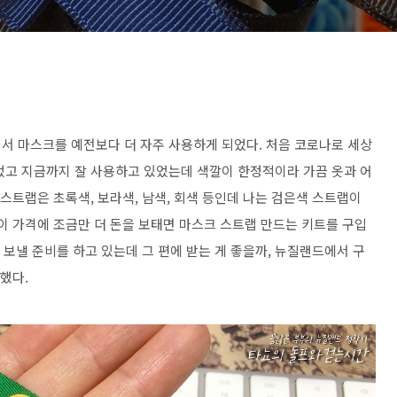
서 마스크를 예전보다 더 자주 사용하게 되었다. 처음 코로나로 세상
었고 지금까지 잘 사용하고 있었는데 색깔이 한정적이라 가끔 옷과 어
 스트랩은 초록색, 보라색, 남색, 회색 등인데 나는 검은색 스트랩이
이 가격에 조금만 더 돈을 보태면 마스크 스트랩 만드는 키트를 구입
 보낼 준비를 하고 있는데 그 편에 받는 게 좋을까, 뉴질랜드에서 구
 했다.