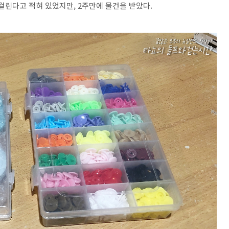
걸린다고 적혀 있었지만, 2주만에 물건을 받았다.