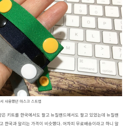
서 사용했던 마스크 스트랩
똑같은 키트를 한국에서도 팔고 뉴질랜드에서도 팔고 있었는데 뉴질랜
고 한국과 알리는 가격이 비슷했다. 어차피 무료배송이라고 하니 알