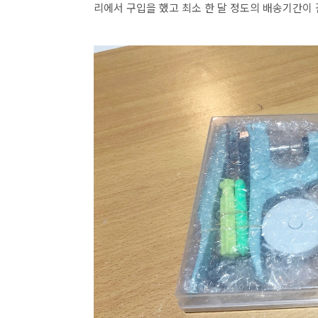
리에서 구입을 했고 최소 한 달 정도의 배송기간이 