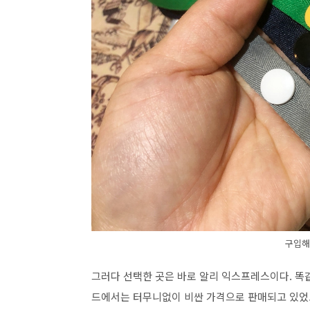
구입해
그러다 선택한 곳은 바로 알리 익스프레스이다. 
드에서는 터무니없이 비싼 가격으로 판매되고 있었