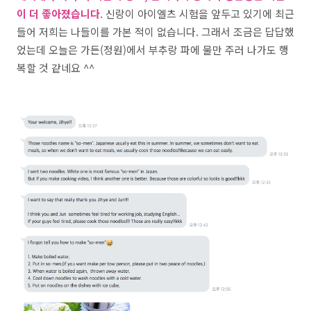
이 더 좋아졌습니다
. 신랑이 아이엘츠 시험을 앞두고 있기에 최근
들어 저희는 나들이를 가본 적이 없습니다. 그래서 조금은 답답했
었는데 오늘은 가든(정원)에서 부추랑 파에 물만 주러 나가도 행
복할 것 같네요 ^^