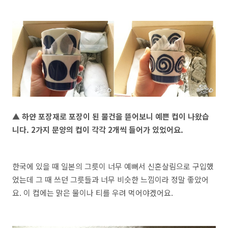
▲ 하얀 포장재로 포장이 된 물건을 뜯어보니 예쁜 컵이 나왔습
니다. 2가지 문양의 컵이 각각 2개씩 들어가 있었어요.
한국에 있을 때 일본의 그릇이 너무 예뻐서 신혼살림으로 구입했
었는데 그 때 쓰던 그릇들과 너무 비슷한 느낌이라 정말 좋았어
요. 이 컵에는 맑은 물이나 티를 우려 먹어야겠어요.