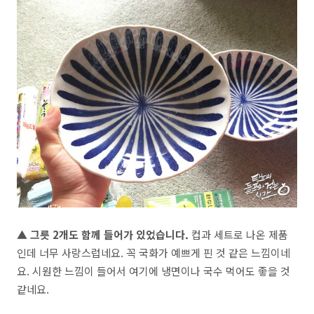
▲ 그릇 2개도 함께 들어가 있었습니다.
컵과 세트로 나온 제품
인데 너무 사랑스럽네요. 꼭 국화가 예쁘게 핀 것 같은 느낌이네
요. 시원한 느낌이 들어서 여기에 냉면이나 국수 먹어도 좋을 것
같네요.