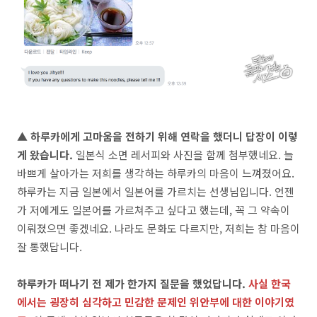
▲ 하루카에게 고마움을 전하기 위해 연락을 했더니 답장이 이렇
게 왔습니다.
일본식 소면 레서피와 사진을 함께 첨부했네요. 늘
바쁘게 살아가는 저희를 생각하는 하루카의 마음이 느껴졌어요.
하루카는 지금 일본에서 일본어를 가르치는 선생님입니다. 언젠
가 저에게도 일본어를 가르쳐주고 싶다고 했는데, 꼭 그 약속이
이뤄졌으면 좋겠네요. 나라도 문화도 다르지만, 저희는 참 마음이
잘 통했답니다.
하루카가 떠나기 전 제가 한가지 질문을 했었답니다.
사실 한국
에서는 굉장히 심각하고 민감한 문제인 위안부에 대한 이야기였