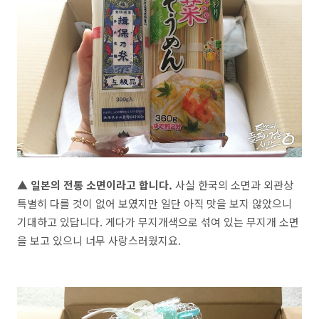
▲ 일본의 전통 소면이라고 합니다.
사실 한국의 소면과 외관상
특별히
다를 것이 없어 보였지만 일단 아직 맛을 보지 않았으니
기대하고 있답니다. 게다가 무지개색으로 섞여 있는 무지개 소면
을 보고 있으니 너무 사랑스러웠지요.