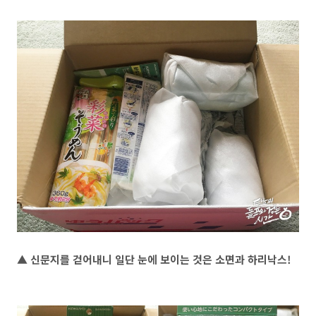
▲ 신문지를 걷어내니 일단 눈에 보이는 것은 소면과 하리낙스!