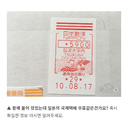
▲ 함께 붙어 있었는데 일본의 국제택배 우표같은건가요?
혹시
확실한 정보 아시면 알려주세요.