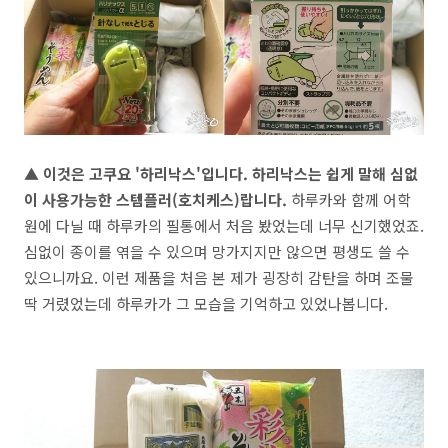
▲ 이것은 고쿠요 '하리낙스'입니다. 하리낙스는 쉽게 말해 심없
이 사용가능한 스템플러(호치케스)랍니다.
하루카와 함께 어학
원에 다닐 때 하루카의 필통에서 처음 봤었는데 너무 신기했었죠.
심없이 종이를 엮을 수 있으며 망가지지만 않으면 평생도 쓸 수
있으니까요. 이런 제품을 처음 본 제가 굉장히 감탄을 하며 조물
딱 거렸었는데 하루카가 그 모습을 기억하고 있었나봅니다.