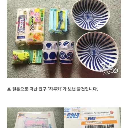
▲ 일본으로 떠난 친구 '하루카'가 보낸 물건입니다.